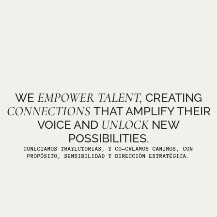
EMPOWER
TALENT,
WE
CREATING
CONNECTIONS
THAT AMPLIFY THEIR
UNLOCK
VOICE AND
NEW
POSSIBILITIES.
CONECTAMOS TRAYECTORIAS, Y CO-CREAMOS CAMINOS, CON
PROPÓSITO, SENSIBILIDAD Y DIRECCIÓN ESTRATÉGICA.